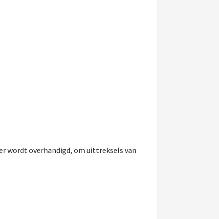
er wordt overhandigd, om uittreksels van