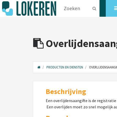
Overlijdensaan
PRODUCTEN EN DIENSTEN
OVERLIJDENSAANGI
Beschrijving
Een overlijdensaangifte is de registrati
Een overlijden moet zo snel mogelijk aa