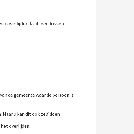
s
en overlijden faciliteert tussen
d van de gemeente waar de persoon is
 Maar u kan dit ook zelf doen.
 het overlijden.