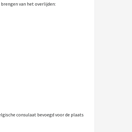
brengen van het overlijden:
Belgische consulaat bevoegd voor de plaats