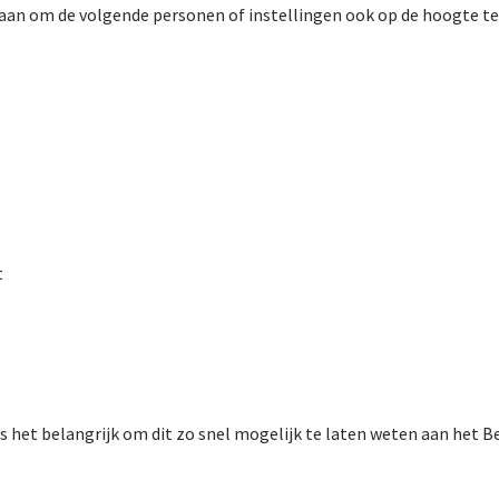
aan om de volgende personen of instellingen ook op de hoogte te 
t
 is het belangrijk om dit zo snel mogelijk te laten weten aan het 