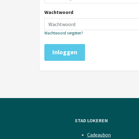
Wachtwoord
Wachtwoord vergeten?
Inloggen
STAD LOKEREN
Cadeaubon