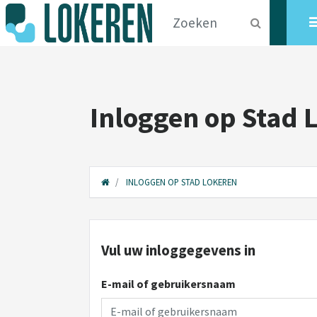
Inloggen op Stad 
INLOGGEN OP STAD LOKEREN
Vul uw inloggegevens in
E-mail of gebruikersnaam