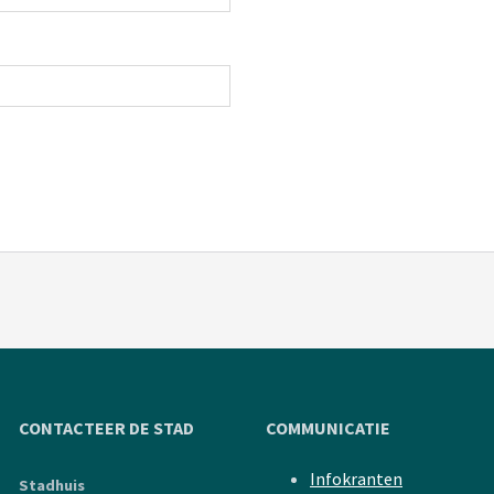
CONTACTEER DE STAD
COMMUNICATIE
Infokranten
Stadhuis