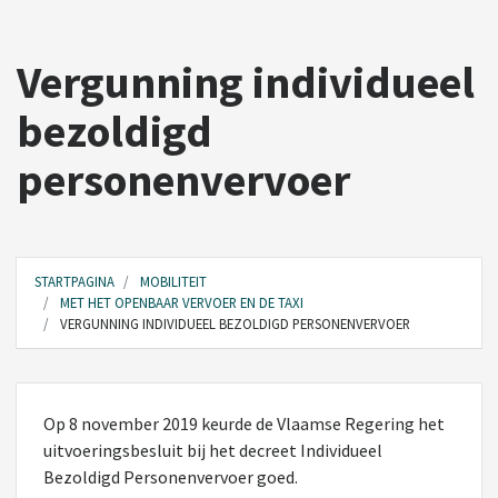
Vergunning individueel
bezoldigd
personenvervoer
STARTPAGINA
MOBILITEIT
MET HET OPENBAAR VERVOER EN DE TAXI
VERGUNNING INDIVIDUEEL BEZOLDIGD PERSONENVERVOER
Op 8 november 2019 keurde de Vlaamse Regering het
uitvoeringsbesluit bij het decreet Individueel
Bezoldigd Personenvervoer goed.