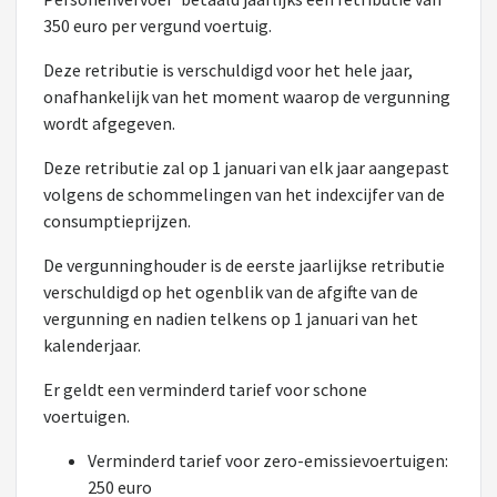
350 euro per vergund voertuig.
Deze retributie is verschuldigd voor het hele jaar,
onafhankelijk van het moment waarop de vergunning
wordt afgegeven.
Deze retributie zal op 1 januari van elk jaar aangepast
volgens de schommelingen van het indexcijfer van de
consumptieprijzen.
De vergunninghouder is de eerste jaarlijkse retributie
verschuldigd op het ogenblik van de afgifte van de
vergunning en nadien telkens op 1 januari van het
kalenderjaar.
Er geldt een verminderd tarief voor schone
voertuigen.
Verminderd tarief voor zero-emissievoertuigen:
250 euro