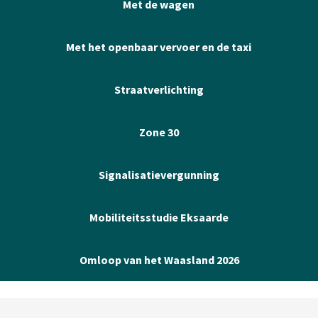
Met de wagen
Met het openbaar vervoer en de taxi
Straatverlichting
Zone 30
Signalisatievergunning
Mobiliteitsstudie Eksaarde
Omloop van het Waasland 2026