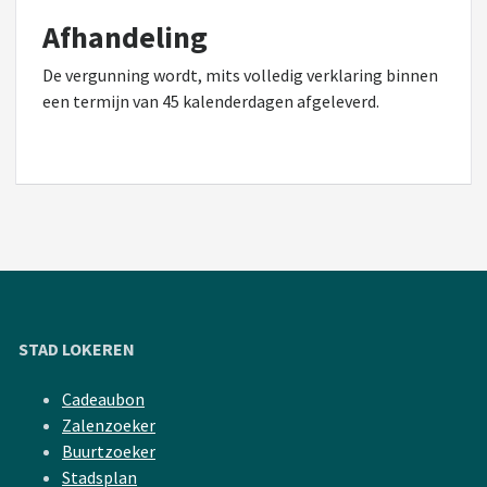
Afhandeling
De vergunning wordt, mits volledig verklaring binnen
een termijn van 45 kalenderdagen afgeleverd.
STAD LOKEREN
Cadeaubon
Zalenzoeker
Buurtzoeker
Stadsplan