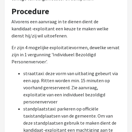
Procedure
Alvorens een aanvraag in te dienen dient de
kandidaat-exploitant een keuze te maken welke
dienst hij/zij wil uitoefenen.
Er zijn 4 mogelijke exploitatievormen, dewelke vervat
zijn in 1 vergunning 'Individueel Bezoldigd
Personenvervoer'.
straattaxi: deze vorm van uitbating gebeurt via
een app. Ritten worden min. 15 minuten op
voorhand gereserveerd. Zie aanvraag,
exploitatie van een individueel bezoldigd
personenvervoer
standplaatstaxi: parkeren op officiële
taxistandplaatsen van de gemeente. Om van
deze standplaatsen gebruik te maken dient de
kandidaat-exploitant een machtiging aan te