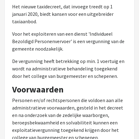
Het nieuwe taxidecreet, dat invoege treedt op 1
januari 2020, biedt kansen voor een uitgebreider
taxiaanbod.
Voor het exploiteren van een dienst 'Individueel
Bezoldigd Personenvervoer' is een vergunning van de
gemeente noodzakelijk.
De vergunning heeft betrekking op min. 1 voertuig en
wordt na administratieve behandeling toegekend
door het college van burgemeester en schepenen.
Voorwaarden
Personen en/of rechtspersonen die voldoen aan alle
administratieve voorwaarden, gesteld in het decreet
en na onderzoek van de zedelijke waarborgen,
beroepsbekwaamheid en solvabiliteit kunnen een
exploitatievergunning toegekend krijgen door het
college van burgemeester en schepenen.