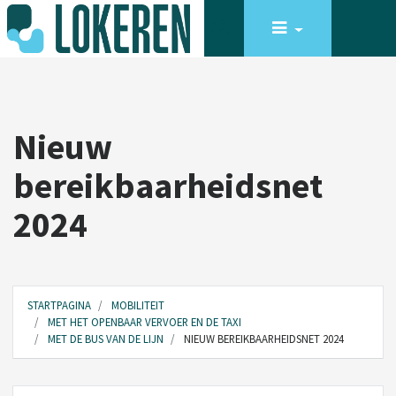
Nieuw
bereikbaarheidsnet
2024
STARTPAGINA
MOBILITEIT
MET HET OPENBAAR VERVOER EN DE TAXI
MET DE BUS VAN DE LIJN
NIEUW BEREIKBAARHEIDSNET 2024