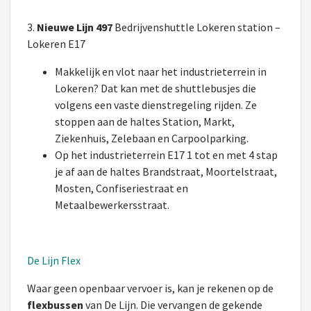
3.
Nieuwe Lijn 497
Bedrijvenshuttle Lokeren station –
Lokeren E17
Makkelijk en vlot naar het industrieterrein in
Lokeren? Dat kan met de shuttlebusjes die
volgens een vaste dienstregeling rijden. Ze
stoppen aan de haltes Station, Markt,
Ziekenhuis, Zelebaan en Carpoolparking.
Op het industrieterrein E17 1 tot en met 4 stap
je af aan de haltes Brandstraat, Moortelstraat,
Mosten, Confiseriestraat en
Metaalbewerkersstraat.
De Lijn Flex
Waar geen openbaar vervoer is, kan je rekenen op de
flexbussen
van De Lijn. Die vervangen de gekende