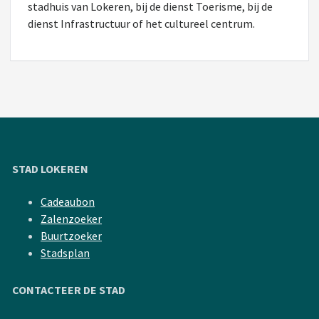
stadhuis van Lokeren, bij de dienst Toerisme, bij de
dienst Infrastructuur of het cultureel centrum.
STAD LOKEREN
Cadeaubon
Zalenzoeker
Buurtzoeker
Stadsplan
CONTACTEER DE STAD