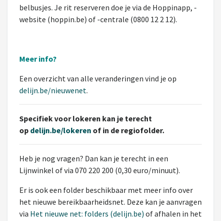
belbusjes. Je rit reserveren doe je via de Hoppinapp, -
website (hoppin.be) of -centrale (0800 12 2 12).
Meer info?
Een overzicht van alle veranderingen vind je op
delijn.be/nieuwenet
.
Specifiek voor lokeren kan je terecht
op
delijn.be/lokeren
of in de regiofolder.
Heb je nog vragen? Dan kan je terecht in een
Lijnwinkel of via 070 220 200 (0,30 euro/minuut).
Er is ook een folder beschikbaar met meer info over
het nieuwe bereikbaarheidsnet. Deze kan je aanvragen
via
Het nieuwe net: folders (delijn.be)
of afhalen in het