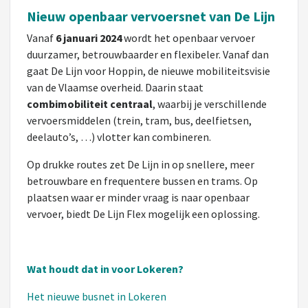
Nieuw openbaar vervoersnet van De Lijn
Vanaf
6 januari 2024
wordt het openbaar vervoer
duurzamer, betrouwbaarder en flexibeler. Vanaf dan
gaat De Lijn voor Hoppin, de nieuwe mobiliteitsvisie
van de Vlaamse overheid. Daarin staat
combimobiliteit
centraal
, waarbij je verschillende
vervoersmiddelen (trein, tram, bus, deelfietsen,
deelauto’s, …) vlotter kan combineren.
Op drukke routes zet De Lijn in op snellere, meer
betrouwbare en frequentere bussen en trams. Op
plaatsen waar er minder vraag is naar openbaar
vervoer, biedt De Lijn Flex mogelijk een oplossing.
Wat houdt dat in voor Lokeren?
Het nieuwe busnet in Lokeren