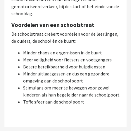
gemotoriseerd verkeer, bij de start of het einde van de
schooldag.
Voordelen van een schoolstraat
De schoolstraat creëert voordelen voor de leerlingen,
de ouders, de school én de buurt:
Minder chaos en ergernissen in de buurt
Meer veiligheid voor fietsers en voetgangers
Betere bereikbaarheid voor hulpdiensten
Minder uitlaatgassen en dus een gezondere
omgeving aan de schoolpoort
Stimulans om meer te bewegen voor zowel
kinderen als hun begeleider naar de schoolpoort
Toffe sfeer aan de schoolpoort