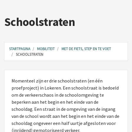
Schoolstraten
STARTPAGINA
MOBILITEIT
MET DE FIETS, STEP EN TE VOET
SCHOOLSTRATEN
Momenteel zijn er drie schoolstraten (en één
proefproject) in Lokeren. Een schoolstraat is bedoeld
om de verkeerschaos in de schoolomgeving te
beperken aan het begin en het einde van de
schooldag. Een straat in de omgeving van de ingang
van de school wordt aan het begin en het einde van de
schooldag ongeveer een half uurtje afgesloten voor
(inrijdend) gemotoriseerd verkeer.