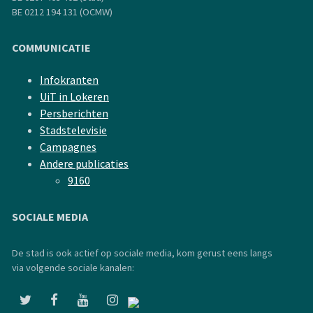
BE 0212 194 131 (OCMW)
COMMUNICATIE
Infokranten
UiT in Lokeren
Persberichten
Stadstelevisie
Campagnes
Andere publicaties
9160
SOCIALE MEDIA
De stad is ook actief op sociale media, kom gerust eens langs
via volgende sociale kanalen: