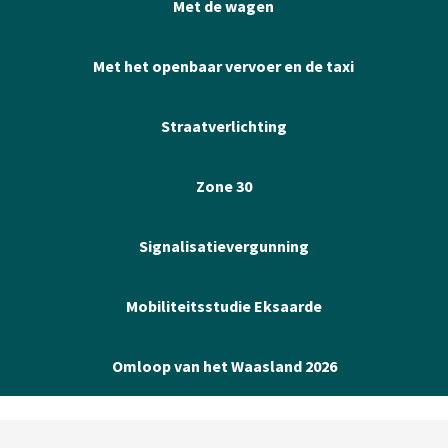
Met de wagen
Met het openbaar vervoer en de taxi
Straatverlichting
Zone 30
Signalisatievergunning
Mobiliteitsstudie Eksaarde
Omloop van het Waasland 2026