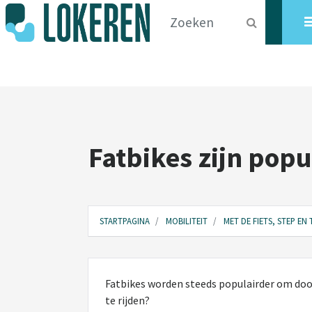
Fatbikes zijn popu
STARTPAGINA
MOBILITEIT
MET DE FIETS, STEP EN
Fatbikes worden steeds populairder om door
te rijden?