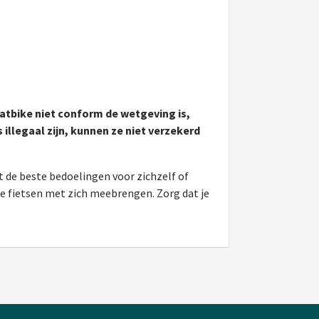
 fatbike niet conform de wetgeving is,
llegaal zijn, kunnen ze niet verzekerd
t de beste bedoelingen voor zichzelf of
e fietsen met zich meebrengen. Zorg dat je