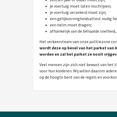
je voertuig moet laten inschrijven;
je voertuig verzekerd moet zijn;
een gelijkvormigheidsattest nodig he
een helm moet dragen;
afhankelijk van de behaalde snelheid, 
Het verkeersteam van onze politiezone con
wordt deze op bevel van het parket van 
worden en zal het parket ze nooit vrijgev
Veel mensen zijn zich niet bewust van het 
voor hun kinderen. Wij willen daarom ieder
op de hoogte bent van de regels en voorkom